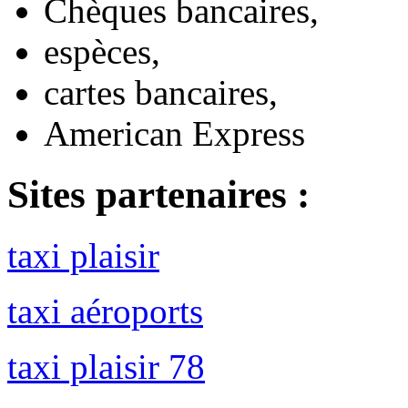
Chèques bancaires,
espèces,
cartes bancaires,
American Express
Sites partenaires :
taxi plaisir
taxi aéroports
taxi plaisir 78