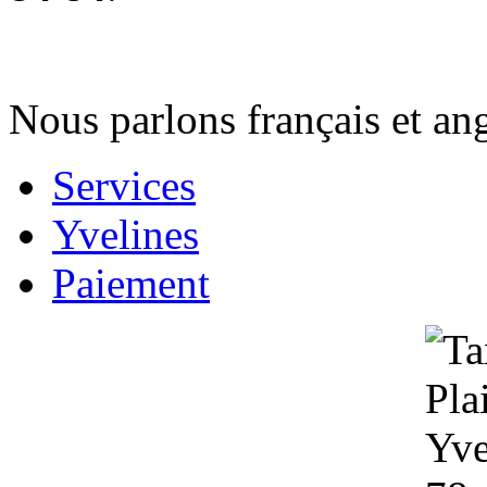
Nous parlons français et an
Services
Yvelines
Paiement