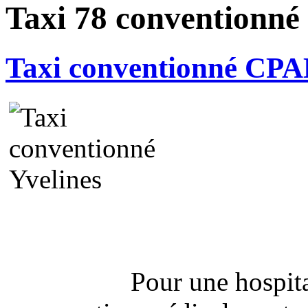
Taxi 78 conventionné 
Taxi conventionné CP
Pour une hospita