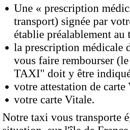
Une «
prescription médic
transport) signée par vot
établie préalablement au 
la prescription médicale d
vous faire rembourser (l
e
TAXI
" doit y être indiqué
votre attestation de carte
votre carte Vitale.
Notre taxi vous transporte 