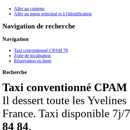
Aller au contenu
Aller au menu principal et à l'identification
Navigation de recherche
Navigation
Taxi conventionné CPAM 78
Zone de localisation
Réservation en ligne
Recherche
Taxi conventionné CPAM
Il dessert toute les Yvelines 
France. Taxi disponible 7j/
84 84
.