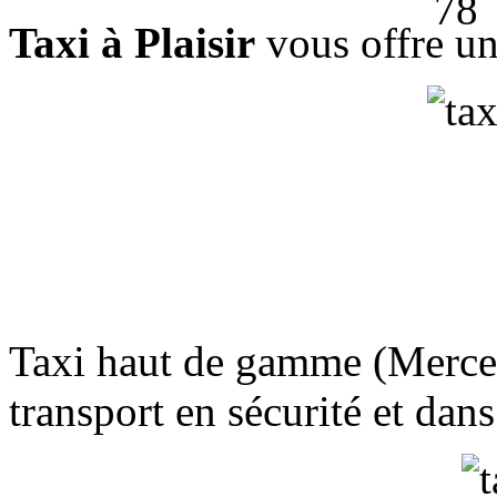
Taxi à Plaisir
vous offre un 
Taxi haut de gamme (Merced
transport en sécurité et dans