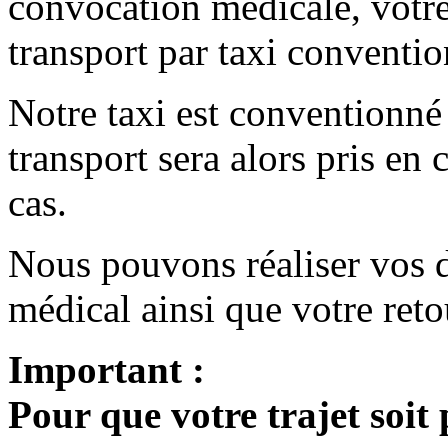
convocation médicale, votr
transport par taxi conventio
Notre taxi est conventionné 
transport sera alors pris en
cas.
Nous pouvons réaliser vos d
médical ainsi que votre reto
Important :
Pour que votre trajet soit 