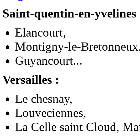
Saint-quentin-en-yvelines 
Elancourt,
Montigny-le-Bretonneux
Guyancourt...
Versailles :
Le chesnay,
Louveciennes,
La Celle saint Cloud, Marl