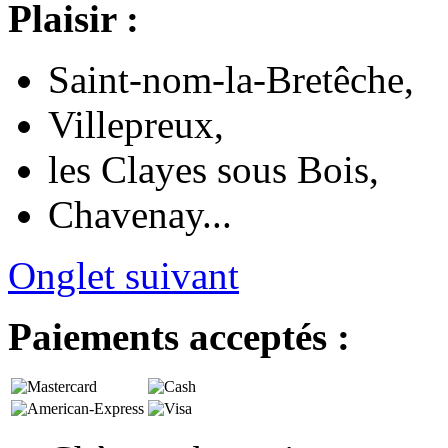
Plaisir :
Saint-nom-la-Bretêche,
Villepreux,
les Clayes sous Bois,
Chavenay...
Onglet suivant
Paiements acceptés :