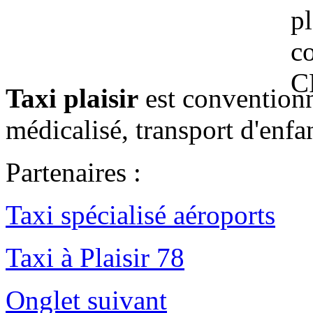
Taxi plaisir
est conventionn
médicalisé, transport d'enfan
Partenaires :
Taxi spécialisé aéroports
Taxi à Plaisir 78
Onglet suivant